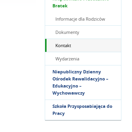
Bratek
Informacje dla Rodziców
Dokumenty
Kontakt
Wydarzenia
Niepubliczny Dzienny
Ośrodek Rewalidacyjno –
Edukacyjno –
Wychowawczy
Szkoła Przysposabiająca do
Pracy