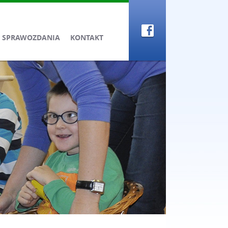
SPRAWOZDANIA
KONTAKT