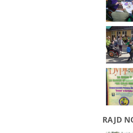
RAJD N