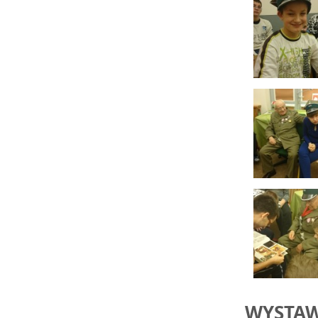
WYSTAW