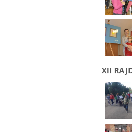
XII RAJ