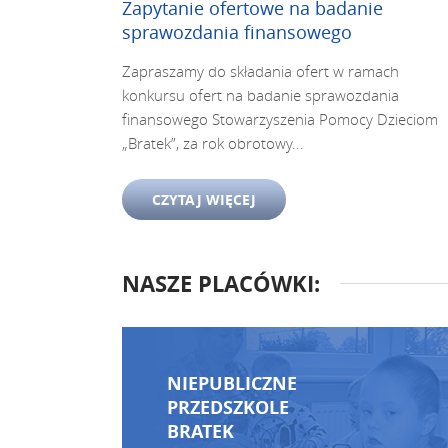
Zapytanie ofertowe na badanie
sprawozdania finansowego
Zapraszamy do składania ofert w ramach
konkursu ofert na badanie sprawozdania
finansowego Stowarzyszenia Pomocy Dzieciom
„Bratek”, za rok obrotowy...
CZYTAJ WIĘCEJ
NASZE PLACÓWKI:
NIEPUBLICZNE
PRZEDSZKOLE
BRATEK