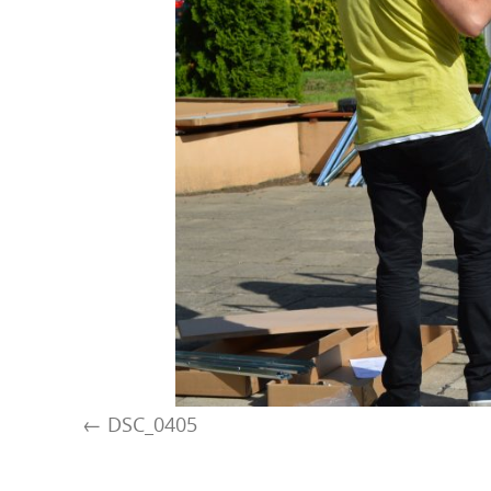
DSC_0405