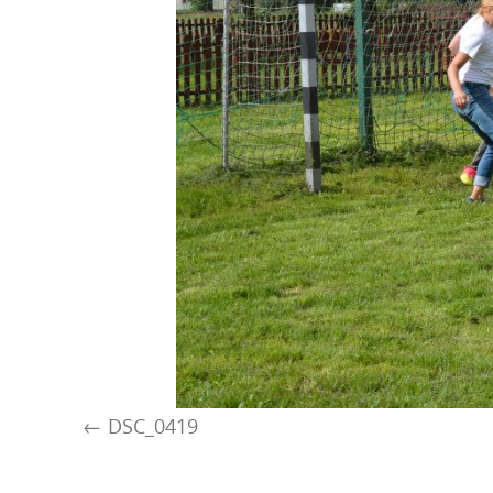
DSC_0419