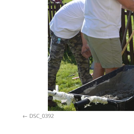
DSC_0392