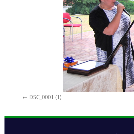
DSC_0001 (1)