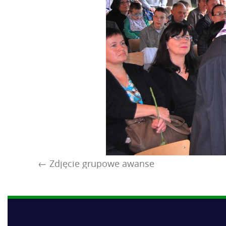
Zdjęcie grupowe awanse