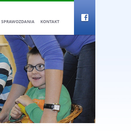
SPRAWOZDANIA
KONTAKT