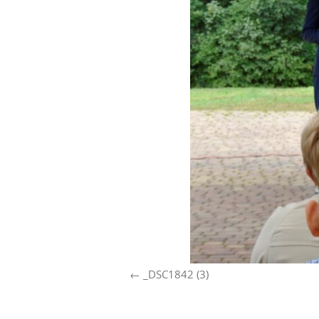
_DSC1842 (3)