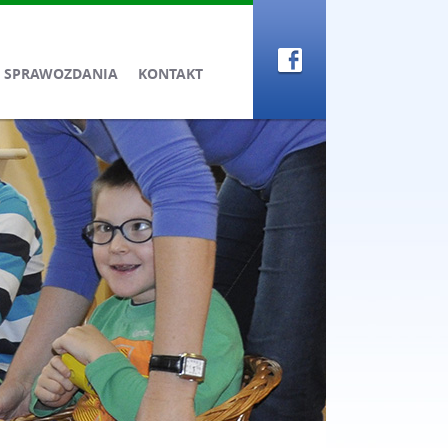
SPRAWOZDANIA
KONTAKT