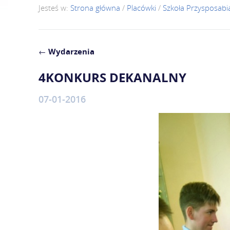
Jesteś w:
Strona główna
/
Placówki
/
Szkoła Przysposabi
←
Wydarzenia
4KONKURS DEKANALNY
07-01-2016