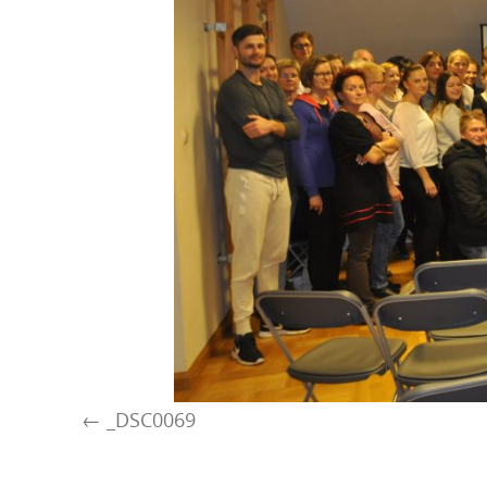
_DSC0069