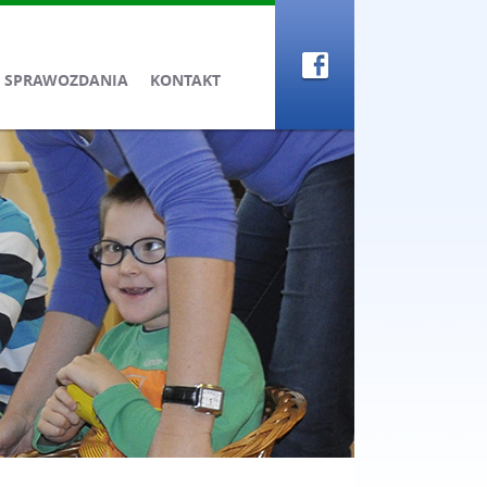
SPRAWOZDANIA
KONTAKT