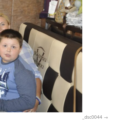
_dsc0044