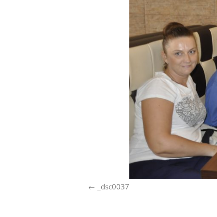
_dsc0037