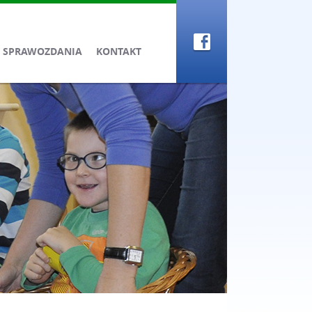
SPRAWOZDANIA
KONTAKT