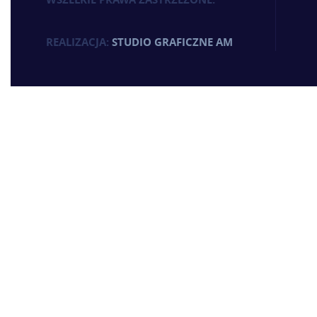
REALIZACJA:
STUDIO GRAFICZNE AM