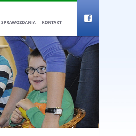
SPRAWOZDANIA
KONTAKT