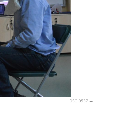
DSC_0537