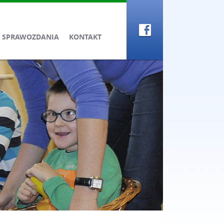
SPRAWOZDANIA
KONTAKT