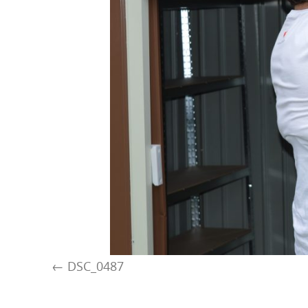
DSC_0487