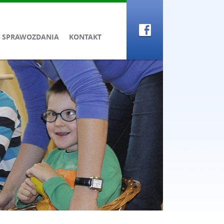
SPRAWOZDANIA
KONTAKT