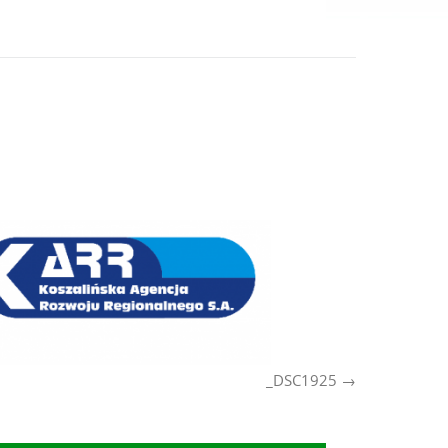
_DSC1925